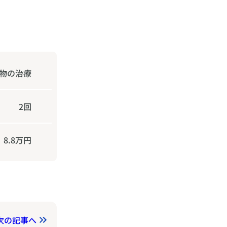
物の治療
2回
8.8万円
次の記事へ