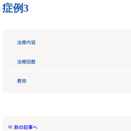
症例3
治療内容
治療回数
費用
前の記事へ